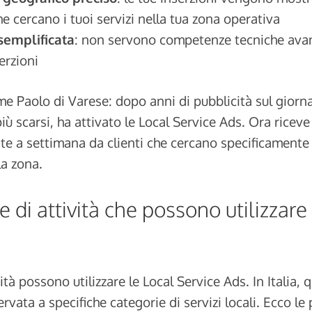
e cercano i tuoi servizi nella tua zona operativa
semplificata
: non servono competenze tecniche avan
erzioni
e Paolo di Varese: dopo anni di pubblicità sul giorna
più scarsi, ha attivato le Local Service Ads. Ora riceve
ate a settimana da clienti che cercano specificamente i
la zona.
e di attività che possono utilizzare
ità possono utilizzare le Local Service Ads. In Italia, 
rvata a specifiche categorie di servizi locali. Ecco le 