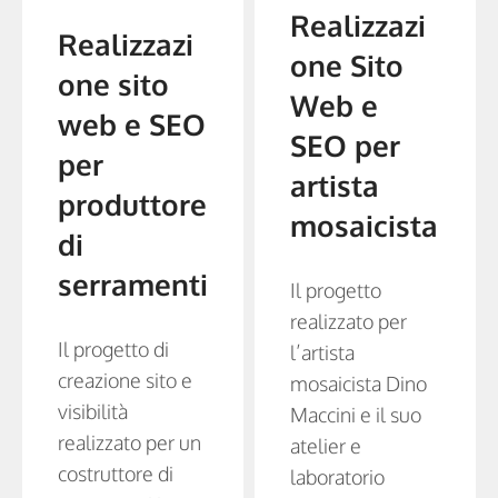
Realizzazi
Realizzazi
one Sito
one sito
Web e
web e SEO
SEO per
per
artista
produttore
mosaicista
di
serramenti
Il progetto
realizzato per
Il progetto di
l’artista
creazione sito e
mosaicista Dino
visibilità
Maccini e il suo
realizzato per un
atelier e
costruttore di
laboratorio