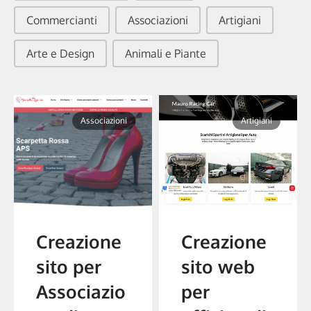
Commercianti
Associazioni
Artigiani
Arte e Design
Animali e Piante
Associazioni
Artigiani
Creazione
Creazione
sito per
sito web
Associazio
per