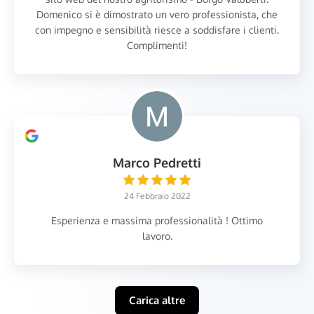
Domenico si è dimostrato un vero professionista, che
con impegno e sensibilità riesce a soddisfare i clienti.
Complimenti!
Marco Pedretti
24 Febbraio 2022
Esperienza e massima professionalità ! Ottimo
lavoro.
Carica altre