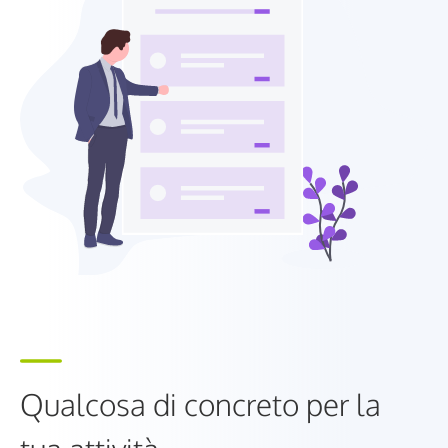
Qualcosa di concreto per la