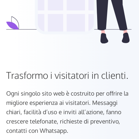
Trasformo i visitatori in clienti.
Ogni singolo sito web è costruito per offrire la
migliore esperienza ai visitatori. Messaggi
chiari, facilità d’uso e inviti all’azione, fanno
crescere telefonate, richieste di preventivo,
contatti con Whatsapp.