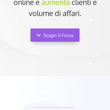
online e
aumenta
clienti e
volume di affari.
Scopri il Focus