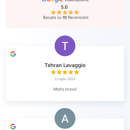
5.0
Basato su
10
Recensioni
Tehran Lavaggio
3 Luglio 2024
Molto bravo!