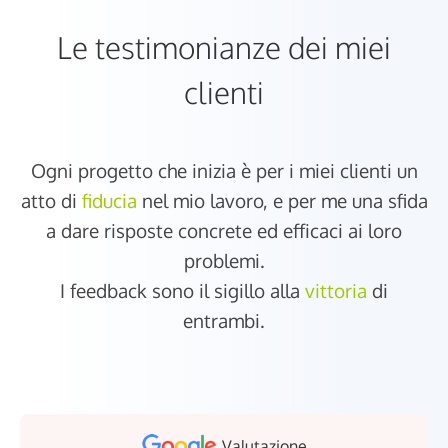
Le testimonianze dei miei
clienti
Ogni progetto che inizia è per i miei clienti un
atto di
fiducia
nel mio lavoro, e per me una sfida
a dare risposte concrete ed efficaci ai loro
problemi.
I feedback sono il sigillo alla
vittoria
di
entrambi.
Valutazione