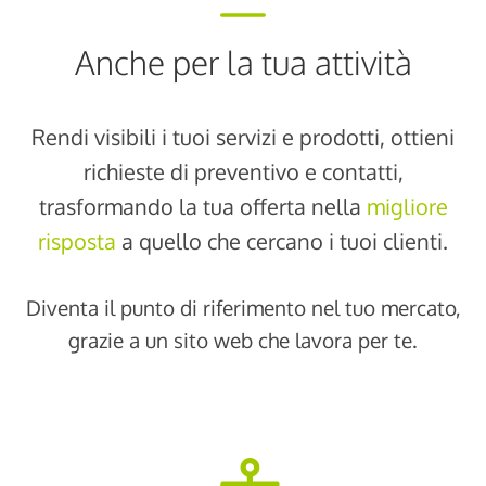
Anche per la tua attività
Rendi visibili i tuoi servizi e prodotti, ottieni
richieste di preventivo e contatti,
trasformando la tua offerta nella
migliore
risposta
a quello che cercano i tuoi clienti.
Diventa il punto di riferimento nel tuo mercato,
grazie a un sito web che lavora per te.