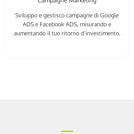
Sviluppo e gestisco campagne di Google
ADS e Facebook ADS, misurando e
aumentando il tuo ritorno d’investimento.