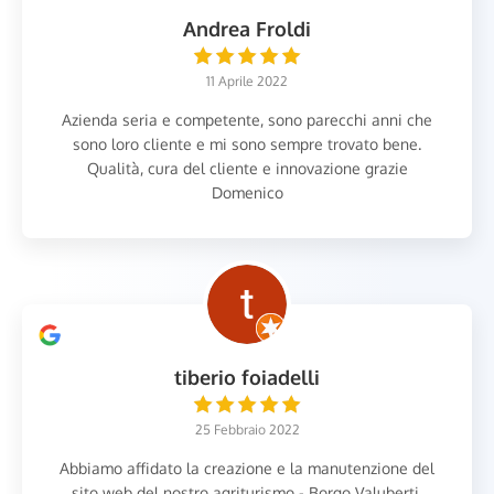
Andrea Froldi
11 Aprile 2022
Azienda seria e competente, sono parecchi anni che
sono loro cliente e mi sono sempre trovato bene.
Qualità, cura del cliente e innovazione grazie
Domenico
tiberio foiadelli
25 Febbraio 2022
Abbiamo affidato la creazione e la manutenzione del
sito web del nostro agriturismo - Borgo Valuberti.