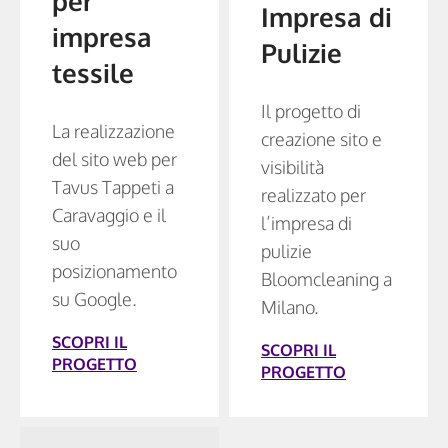
per
Impresa di
impresa
Pulizie
tessile
Il progetto di
La realizzazione
creazione sito e
del sito web per
visibilità
Tavus Tappeti a
realizzato per
Caravaggio e il
l’impresa di
suo
pulizie
posizionamento
Bloomcleaning a
su Google.
Milano.
SCOPRI IL
SCOPRI IL
PROGETTO
PROGETTO