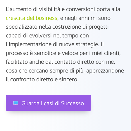
L’aumento di visibilità e conversioni porta alla
crescita del business
, e negli anni mi sono
specializzato nella costruzione di progetti
capaci di evolversi nel tempo con
l’implementazione di nuove strategie. Il
processo è semplice e veloce per i miei clienti,
facilitato anche dal contatto diretto con me,
cosa che cercano sempre di più, apprezzandone
il confronto diretto e sincero.
Guarda i casi di Successo