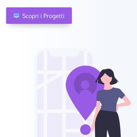
Scopri i Progetti