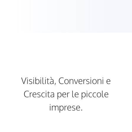
Visibilità, Conversioni e
Crescita per le piccole
imprese.