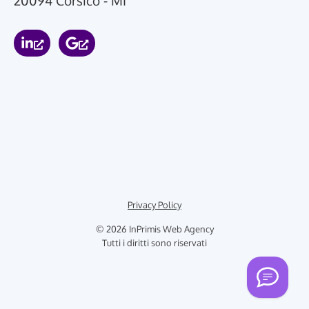
Privacy Policy
© 2026 InPrimis Web Agency
Tutti i diritti sono riservati