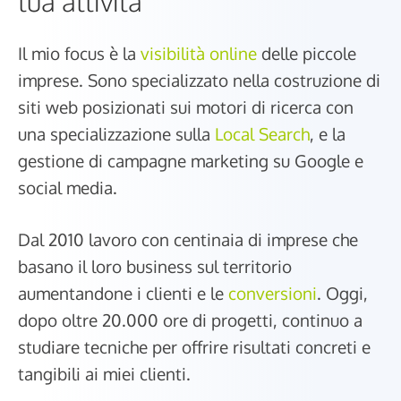
tua attività
Il mio focus è la
visibilità online
delle piccole
imprese. Sono specializzato nella costruzione di
siti web posizionati sui motori di ricerca con
una specializzazione sulla
Local Search
, e la
gestione di campagne marketing su Google e
social media.
Dal 2010 lavoro con centinaia di imprese che
basano il loro business sul territorio
aumentandone i clienti e le
conversioni
. Oggi,
dopo oltre 20.000 ore di progetti, continuo a
studiare tecniche per offrire risultati concreti e
tangibili ai miei clienti.