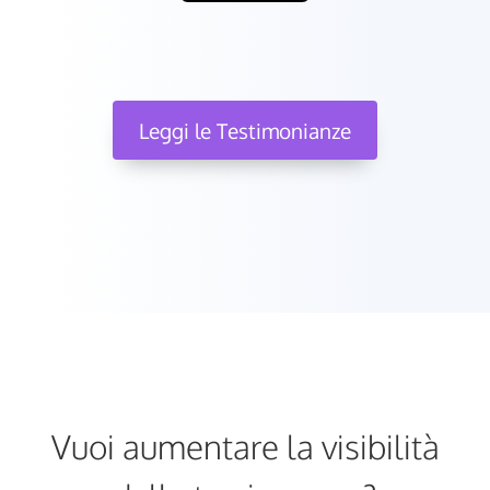
Leggi le Testimonianze
Vuoi aumentare la visibilità