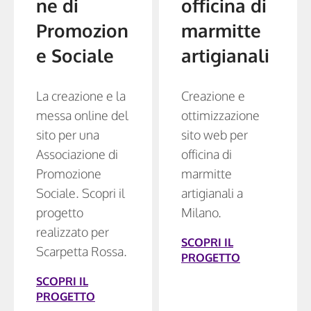
ne di
officina di
Promozion
marmitte
e Sociale
artigianali
La creazione e la
Creazione e
messa online del
ottimizzazione
sito per una
sito web per
Associazione di
officina di
Promozione
marmitte
Sociale. Scopri il
artigianali a
progetto
Milano.
realizzato per
SCOPRI IL
Scarpetta Rossa.
PROGETTO
SCOPRI IL
PROGETTO