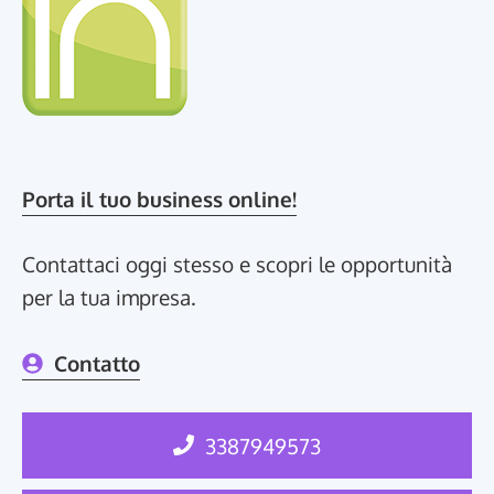
Porta il tuo business online!
Contattaci oggi stesso e scopri le opportunità
per la tua impresa.
Contatto
3387949573