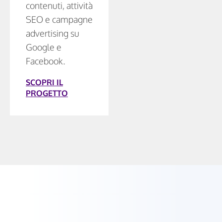
contenuti, attività
SEO e campagne
advertising su
Google e
Facebook.
SCOPRI IL
PROGETTO