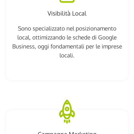
Visibilità Local
Sono specializzato nel posizionamento
local, ottimizzando le schede di Google
Business, oggi fondamentali per le imprese
locali.
Campagne Marketing