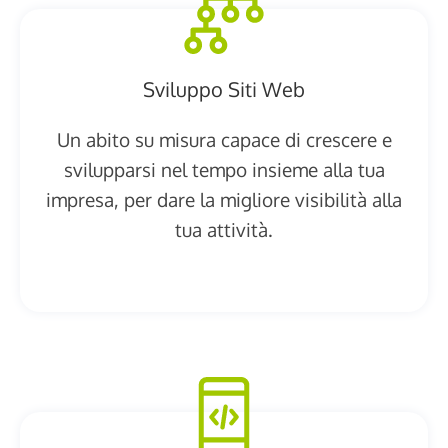
Sviluppo Siti Web
Un abito su misura capace di crescere e
svilupparsi nel tempo insieme alla tua
impresa, per dare la migliore visibilità alla
tua attività.