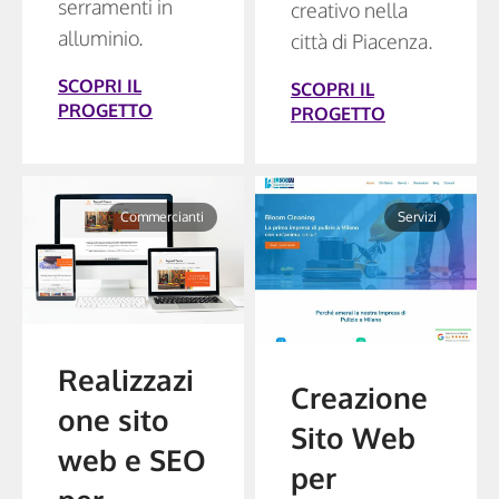
serramenti in
creativo nella
alluminio.
città di Piacenza.
SCOPRI IL
SCOPRI IL
PROGETTO
PROGETTO
Commercianti
Servizi
Realizzazi
Creazione
one sito
Sito Web
web e SEO
per