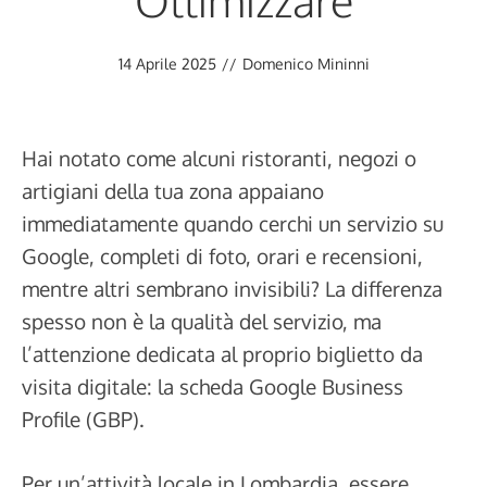
Ottimizzare
14 Aprile 2025
//
Domenico Mininni
Hai notato come alcuni ristoranti, negozi o
artigiani della tua zona appaiano
immediatamente quando cerchi un servizio su
Google, completi di foto, orari e recensioni,
mentre altri sembrano invisibili? La differenza
spesso non è la qualità del servizio, ma
l’attenzione dedicata al proprio biglietto da
visita digitale: la scheda Google Business
Profile (GBP).
Per un’attività locale in Lombardia, essere