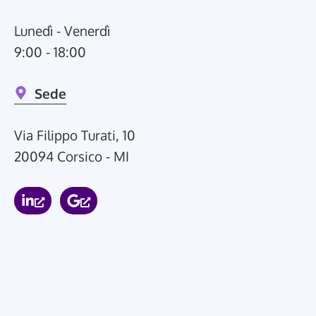
Lunedì - Venerdì
9:00 - 18:00
Sede
Via Filippo Turati, 10
20094 Corsico - MI