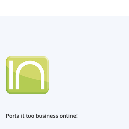
Porta il tuo business online!