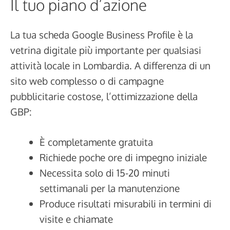
Il tuo piano d’azione
La tua scheda Google Business Profile è la
vetrina digitale più importante per qualsiasi
attività locale in Lombardia. A differenza di un
sito web complesso o di campagne
pubblicitarie costose, l’ottimizzazione della
GBP:
È completamente gratuita
Richiede poche ore di impegno iniziale
Necessita solo di 15-20 minuti
settimanali per la manutenzione
Produce risultati misurabili in termini di
visite e chiamate