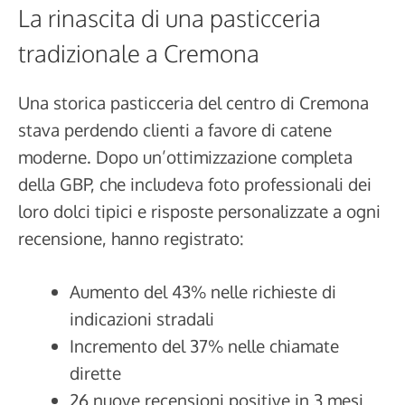
La rinascita di una pasticceria
tradizionale a Cremona
Una storica pasticceria del centro di Cremona
stava perdendo clienti a favore di catene
moderne. Dopo un’ottimizzazione completa
della GBP, che includeva foto professionali dei
loro dolci tipici e risposte personalizzate a ogni
recensione, hanno registrato:
Aumento del 43% nelle richieste di
indicazioni stradali
Incremento del 37% nelle chiamate
dirette
26 nuove recensioni positive in 3 mesi