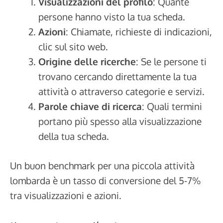
Visualizzazioni del profilo
: Quante
persone hanno visto la tua scheda.
Azioni
: Chiamate, richieste di indicazioni,
clic sul sito web.
Origine delle ricerche
: Se le persone ti
trovano cercando direttamente la tua
attività o attraverso categorie e servizi.
Parole chiave di ricerca
: Quali termini
portano più spesso alla visualizzazione
della tua scheda.
Un buon benchmark per una piccola attività
lombarda è un tasso di conversione del 5-7%
tra visualizzazioni e azioni.