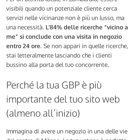
visibili quando un potenziale cliente cerca
servizi nelle vicinanze non è più un lusso, ma
una necessità.
L’84% delle ricerche “vicino a
me” si conclude con una visita in negozio
entro 24 ore
. Se non appari in quelle ricerche,
stai letteralmente lasciando che i clienti
bussino alla porta del tuo concorrente.
Perché la tua GBP è più
importante del tuo sito web
(almeno all’inizio)
Immagina di avere un negozio in una delle vie