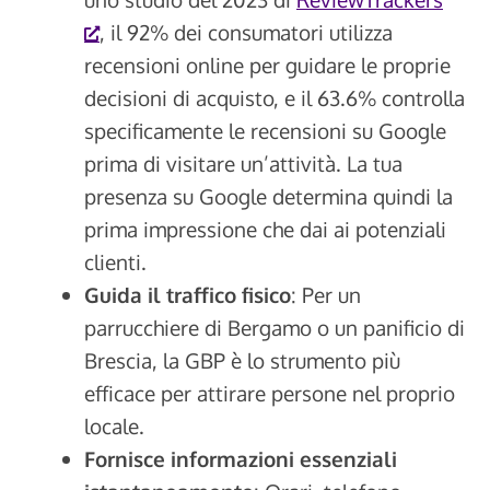
, il 92% dei consumatori utilizza
recensioni online per guidare le proprie
decisioni di acquisto, e il 63.6% controlla
specificamente le recensioni su Google
prima di visitare un’attività. La tua
presenza su Google determina quindi la
prima impressione che dai ai potenziali
clienti.
Guida il traffico fisico
: Per un
parrucchiere di Bergamo o un panificio di
Brescia, la GBP è lo strumento più
efficace per attirare persone nel proprio
locale.
Fornisce informazioni essenziali