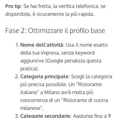
Pro tip
: Se hai fretta, la verifica telefonica, se
disponibile, è sicuramente la più rapida.
Fase 2: Ottimizzare il profilo base
Nome dell’attività
: Usa il nome esatto
della tua impresa, senza keyword
aggiuntive (Google penalizza questa
pratica).
Categoria principale
: Scegli la categoria
più precisa possibile. Un “Ristorante
italiano” a Milano avrà molta più
concorrenza di un “Ristorante di cucina
milanese”.
Categorie secondarie
: Aggiungi fino a 9