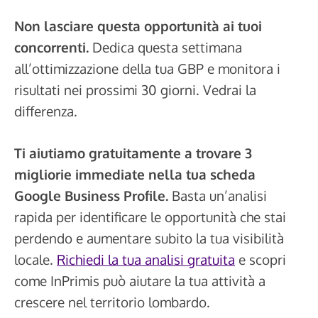
Non lasciare questa opportunità ai tuoi
concorrenti.
Dedica questa settimana
all’ottimizzazione della tua GBP e monitora i
risultati nei prossimi 30 giorni. Vedrai la
differenza.
Ti aiutiamo gratuitamente a trovare 3
migliorie immediate nella tua scheda
Google Business Profile.
Basta un’analisi
rapida per identificare le opportunità che stai
perdendo e aumentare subito la tua visibilità
locale.
Richiedi la tua analisi gratuita
e scopri
come InPrimis può aiutare la tua attività a
crescere nel territorio lombardo.