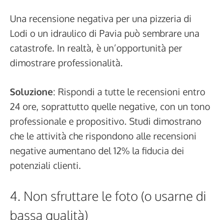
Una recensione negativa per una pizzeria di
Lodi o un idraulico di Pavia può sembrare una
catastrofe. In realtà, è un’opportunità per
dimostrare professionalità.
Soluzione
: Rispondi a tutte le recensioni entro
24 ore, soprattutto quelle negative, con un tono
professionale e propositivo. Studi dimostrano
che le attività che rispondono alle recensioni
negative aumentano del 12% la fiducia dei
potenziali clienti.
4. Non sfruttare le foto (o usarne di
bassa qualità)