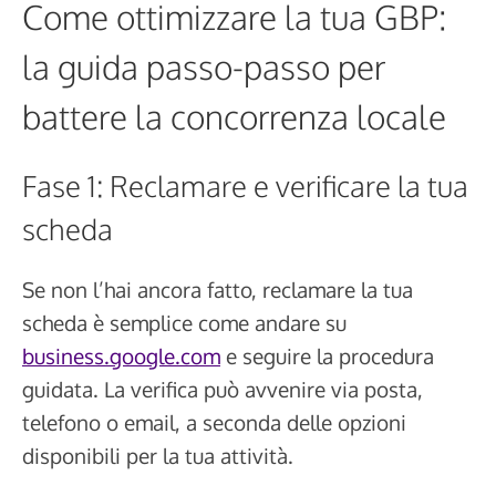
Come ottimizzare la tua GBP:
la guida passo-passo per
battere la concorrenza locale
Fase 1: Reclamare e verificare la tua
scheda
Se non l’hai ancora fatto, reclamare la tua
scheda è semplice come andare su
business.google.com
e seguire la procedura
guidata. La verifica può avvenire via posta,
telefono o email, a seconda delle opzioni
disponibili per la tua attività.