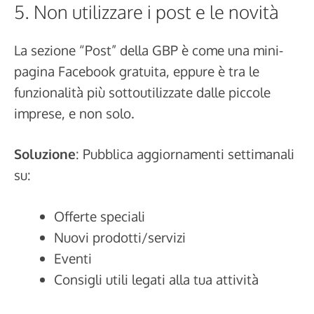
5. Non utilizzare i post e le novità
La sezione “Post” della GBP è come una mini-
pagina Facebook gratuita, eppure è tra le
funzionalità più sottoutilizzate dalle piccole
imprese, e non solo.
Soluzione
: Pubblica aggiornamenti settimanali
su:
Offerte speciali
Nuovi prodotti/servizi
Eventi
Consigli utili legati alla tua attività