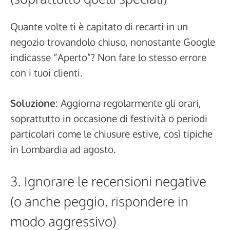
Quante volte ti è capitato di recarti in un
negozio trovandolo chiuso, nonostante Google
indicasse “Aperto”? Non fare lo stesso errore
con i tuoi clienti.
Soluzione
: Aggiorna regolarmente gli orari,
soprattutto in occasione di festività o periodi
particolari come le chiusure estive, così tipiche
in Lombardia ad agosto.
3. Ignorare le recensioni negative
(o anche peggio, rispondere in
modo aggressivo)