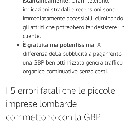
istantaneamente
: Orari, telefono,
indicazioni stradali e recensioni sono
immediatamente accessibili, eliminando
gli attriti che potrebbero far desistere un
cliente.
È gratuita ma potentissima
: A
differenza della pubblicità a pagamento,
una GBP ben ottimizzata genera traffico
organico continuativo senza costi.
I 5 errori fatali che le piccole
imprese lombarde
commettono con la GBP