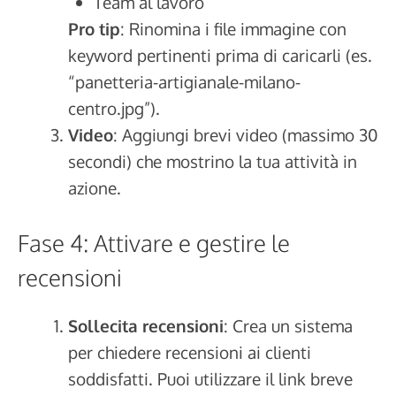
Team al lavoro
Pro tip
: Rinomina i file immagine con
keyword pertinenti prima di caricarli (es.
“panetteria-artigianale-milano-
centro.jpg”).
Video
: Aggiungi brevi video (massimo 30
secondi) che mostrino la tua attività in
azione.
Fase 4: Attivare e gestire le
recensioni
Sollecita recensioni
: Crea un sistema
per chiedere recensioni ai clienti
soddisfatti. Puoi utilizzare il link breve