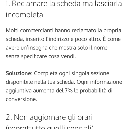
1. Reclamare la scheda ma lasciarla
incompleta
Molti commercianti hanno reclamato la propria
scheda, inserito l’indirizzo e poco altro. È come
avere un’insegna che mostra solo il nome,
senza specificare cosa vendi.
Soluzione
: Completa ogni singola sezione
disponibile nella tua scheda. Ogni informazione
aggiuntiva aumenta del 7% le probabilità di
conversione.
2. Non aggiornare gli orari
(soprattutto quelli speciali)