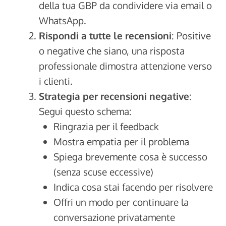
della tua GBP da condividere via email o
WhatsApp.
Rispondi a tutte le recensioni
: Positive
o negative che siano, una risposta
professionale dimostra attenzione verso
i clienti.
Strategia per recensioni negative
:
Segui questo schema:
Ringrazia per il feedback
Mostra empatia per il problema
Spiega brevemente cosa è successo
(senza scuse eccessive)
Indica cosa stai facendo per risolvere
Offri un modo per continuare la
conversazione privatamente