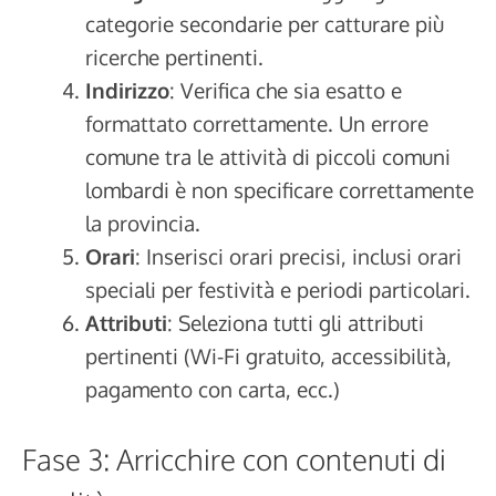
categorie secondarie per catturare più
ricerche pertinenti.
Indirizzo
: Verifica che sia esatto e
formattato correttamente. Un errore
comune tra le attività di piccoli comuni
lombardi è non specificare correttamente
la provincia.
Orari
: Inserisci orari precisi, inclusi orari
speciali per festività e periodi particolari.
Attributi
: Seleziona tutti gli attributi
pertinenti (Wi-Fi gratuito, accessibilità,
pagamento con carta, ecc.)
Fase 3: Arricchire con contenuti di