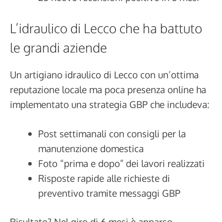
L’idraulico di Lecco che ha battuto
le grandi aziende
Un artigiano idraulico di Lecco con un’ottima
reputazione locale ma poca presenza online ha
implementato una strategia GBP che includeva:
Post settimanali con consigli per la
manutenzione domestica
Foto “prima e dopo” dei lavori realizzati
Risposte rapide alle richieste di
preventivo tramite messaggi GBP
Risultato? Nel giro di 6 mesi è apparso