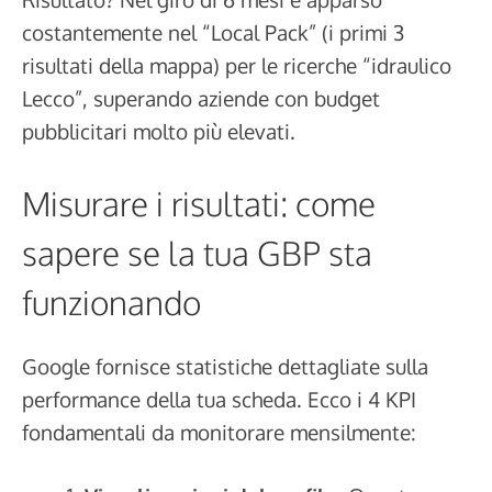
costantemente nel “Local Pack” (i primi 3
risultati della mappa) per le ricerche “idraulico
Lecco”, superando aziende con budget
pubblicitari molto più elevati.
Misurare i risultati: come
sapere se la tua GBP sta
funzionando
Google fornisce statistiche dettagliate sulla
performance della tua scheda. Ecco i 4 KPI
fondamentali da monitorare mensilmente: