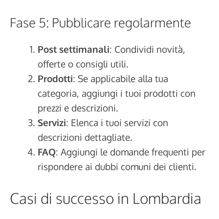
Fase 5: Pubblicare regolarmente
Post settimanali
: Condividi novità,
offerte o consigli utili.
Prodotti
: Se applicabile alla tua
categoria, aggiungi i tuoi prodotti con
prezzi e descrizioni.
Servizi
: Elenca i tuoi servizi con
descrizioni dettagliate.
FAQ
: Aggiungi le domande frequenti per
rispondere ai dubbi comuni dei clienti.
Casi di successo in Lombardia