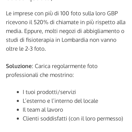
Le imprese con più di 100 foto sulla loro GBP
ricevono il 520% di chiamate in più rispetto alla
media. Eppure, molti negozi di abbigliamento o
studi di fisioterapia in Lombardia non vanno
oltre le 2-3 foto.
Soluzione
: Carica regolarmente foto
professionali che mostrino:
I tuoi prodotti/servizi
L’esterno e l’interno del locale
Il team al lavoro
Clienti soddisfatti (con il loro permesso)