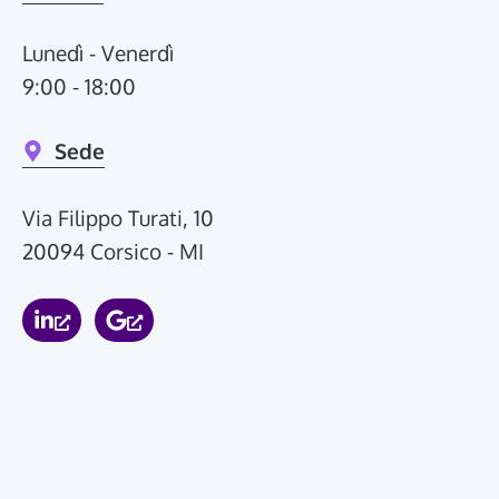
Lunedì - Venerdì
9:00 - 18:00
Sede
Via Filippo Turati, 10
20094 Corsico - MI