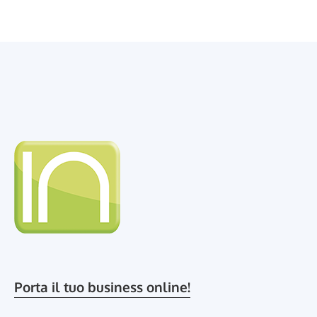
Porta il tuo business online!