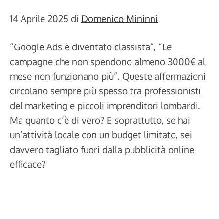
14 Aprile 2025
di
Domenico Mininni
“Google Ads è diventato classista”, “Le
campagne che non spendono almeno 3000€ al
mese non funzionano più”. Queste affermazioni
circolano sempre più spesso tra professionisti
del marketing e piccoli imprenditori lombardi.
Ma quanto c’è di vero? E soprattutto, se hai
un’attività locale con un budget limitato, sei
davvero tagliato fuori dalla pubblicità online
efficace?